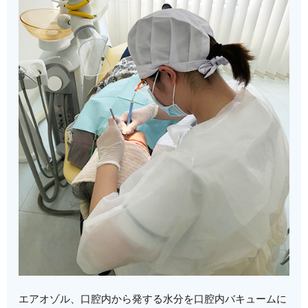
エアオゾル、口腔内から発する水分を口腔内バキュームに