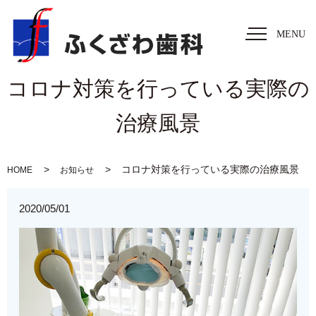
MENU
コロナ対策を行っている実際の
治療風景
コロナ対策を行っている実際の治療風景
HOME
お知らせ
2020/05/01