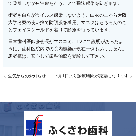
て吸引しながら治療を行うことで飛沫感染を防ぎます。
術者も自らがウイルス感染しないよう、白衣の上から大阪
大学考案の使い捨て防護服を着用、マスクはもちろんのこ
とフェイスシールドを着けて診療を行っています。
日本歯科医師会会長がマスコミ、TVにて説明があったよ
うに、歯科医院内での院内感染は現在一例もありません。
患者様は、安心して歯科治療を受診して下さい。
医院からのお知らせ
4月1日より診療時間が変更になります